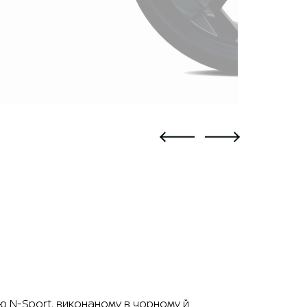
ю N-Sport, виконаному в чорному й