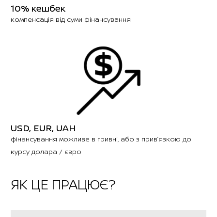
10% кешбек
компенсація від суми фінансування
USD, EUR, UAH
фінансування можливе в гривні, або з прив’язкою до
курсу долара / євро
ЯК ЦЕ ПРАЦЮЄ?