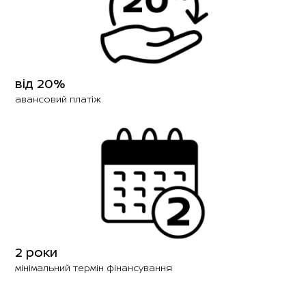
від 20%
авансовий платіж
2 роки
мінімальний термін фінансування