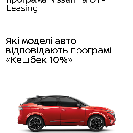
Leasing
Які моделі авто
відповідають програмі
«Кешбек 10%»