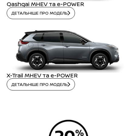
Qashqai MHEV та e-POWER
ДЕТАЛЬНІШЕ ПРО МОДЕЛЬ
X-Trail MHEV та e-POWER
ДЕТАЛЬНІШЕ ПРО МОДЕЛЬ