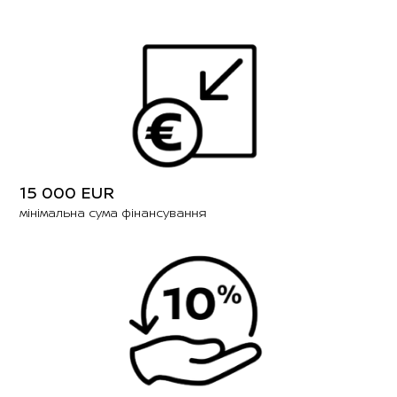
15 000 EUR
мінімальна сума фінансування