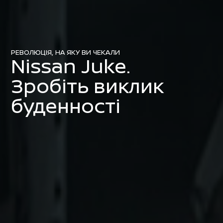
РЕВОЛЮЦІЯ, НА ЯКУ ВИ ЧЕКАЛИ
Nissan Juke.
Зробіть виклик
буденності